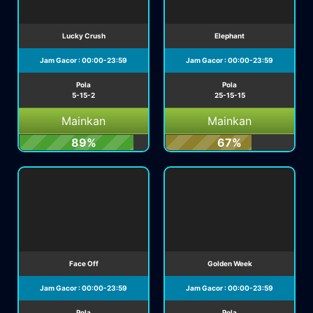
Lucky Crush
Elephant
Jam Gacor : 00:00-23:59
Jam Gacor : 00:00-23:59
Pola
Pola
5-15-2
25-15-15
Mainkan
Mainkan
89%
67%
Face Off
Golden Week
Jam Gacor : 00:00-23:59
Jam Gacor : 00:00-23:59
Pola
Pola